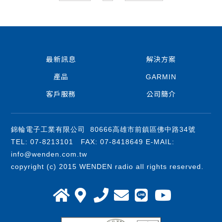
最新訊息
解決方案
產品
GARMIN
客戶服務
公司簡介
錦輪電子工業有限公司 80666高雄市前鎮區佛中路34號
TEL: 07-8213101 FAX: 07-8418649 E-MAIL:
info@wenden.com.tw
copyright (c) 2015 WENDEN radio all rights reserved.