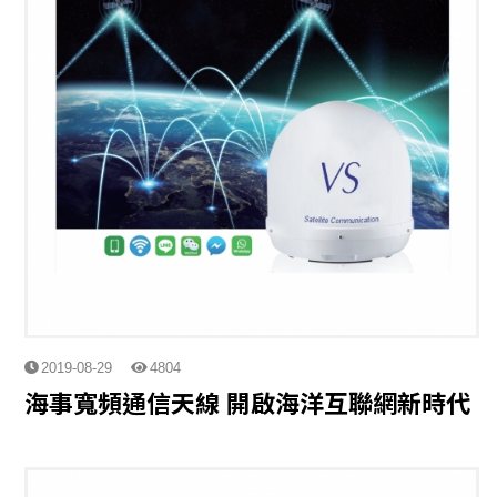
2019-08-29
4804
海事寬頻通信天線 開啟海洋互聯網新時代