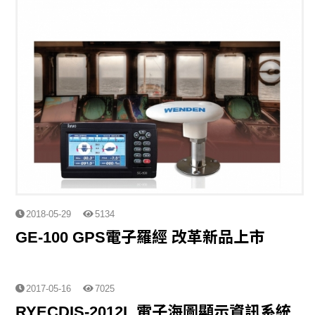
2018-05-29
5134
GE-100 GPS電子羅經 改革新品上市
2017-05-16
7025
RYECDIS-2012L 電子海圖顯示資訊系統