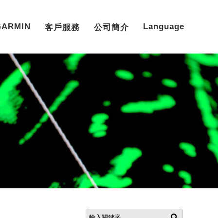
GARMIN
Language
客戶服務
公司簡介