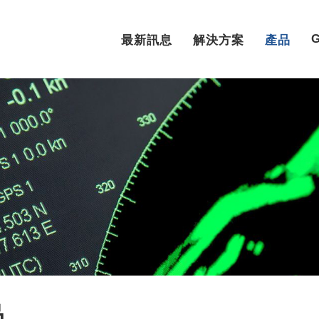
最新訊息
解決方案
產品
品