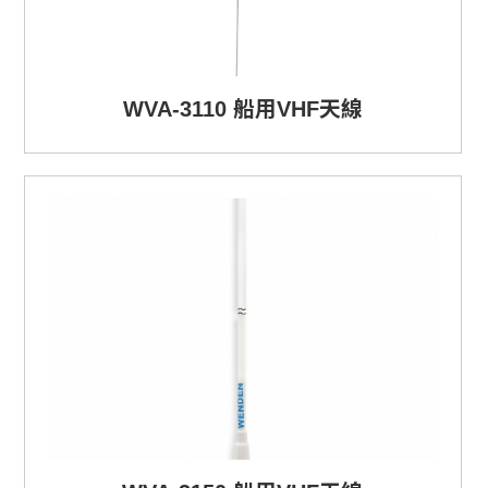
WVA-3110 船用VHF天線