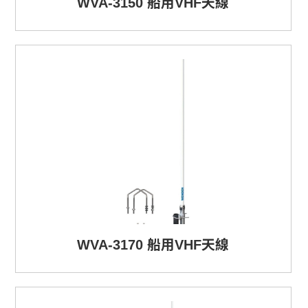
WVA-3150 船用VHF天線
WVA-3170 船用VHF天線