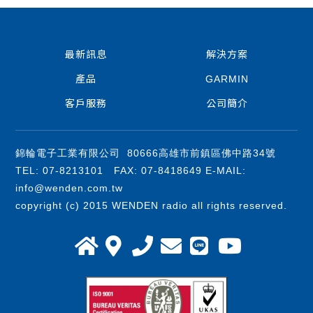
最新訊息
解決方案
產品
GARMIN
客戶服務
公司簡介
錦輪電子工業有限公司 80666高雄市前鎮區佛中路34號
TEL: 07-8213101 FAX: 07-8418649 E-MAIL:
info@wenden.com.tw
copyright (c) 2015 WENDEN radio all rights reserved.