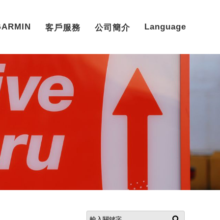
GARMIN
Language
客戶服務
公司簡介