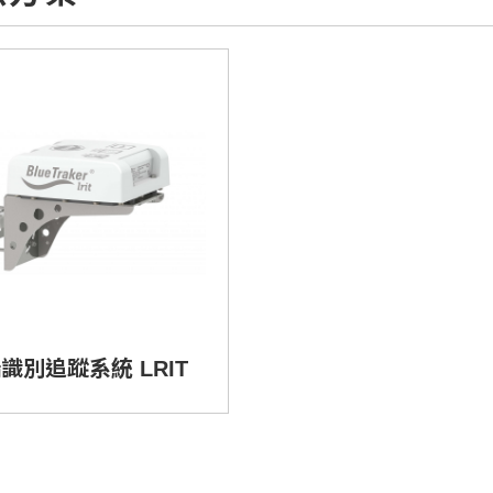
識別追蹤系統 LRIT