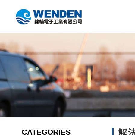
CATEGORIES
解