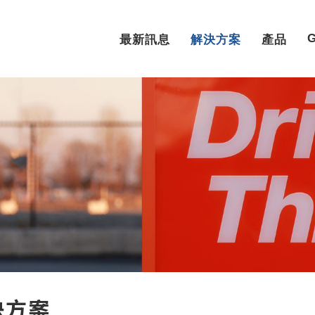
最新訊息
解決方案
產品
決方案