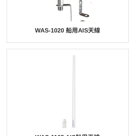
WAS-1020 船用AIS天線