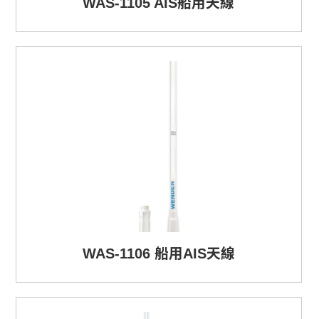
WAS-1105 AIS船用天線
WAS-1106 船用AIS天線