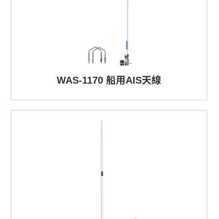
WAS-1170 船用AIS天線