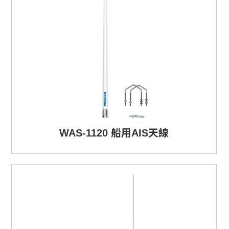
WAS-1120 船用AIS天線