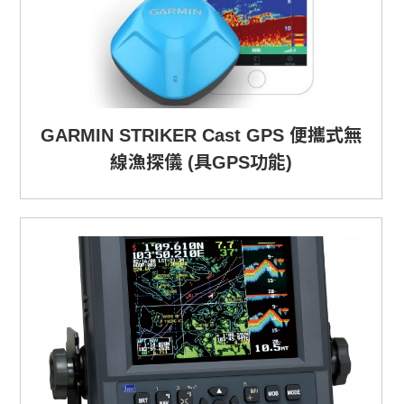
GARMIN STRIKER Cast GPS 便攜式無
線漁探儀 (具GPS功能)