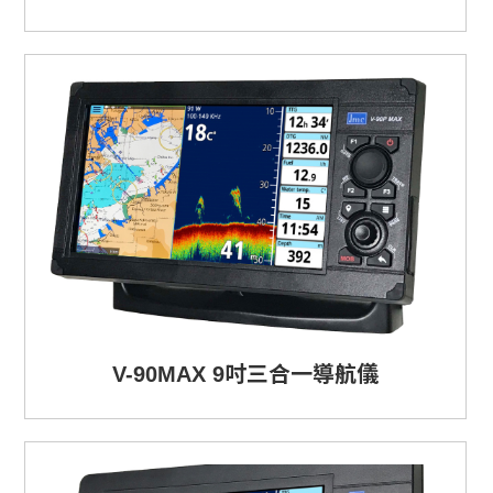
V-90MAX 9吋三合一導航儀