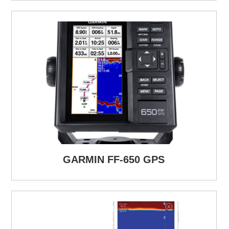
GARMIN FF-650 GPS