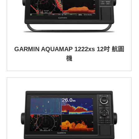
GARMIN AQUAMAP 1222xs 12吋 航圖
機