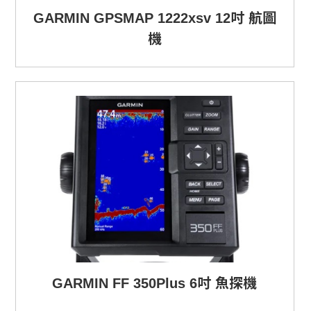
GARMIN GPSMAP 1222xsv 12吋 航圖
機
GARMIN FF 350Plus 6吋 魚探機