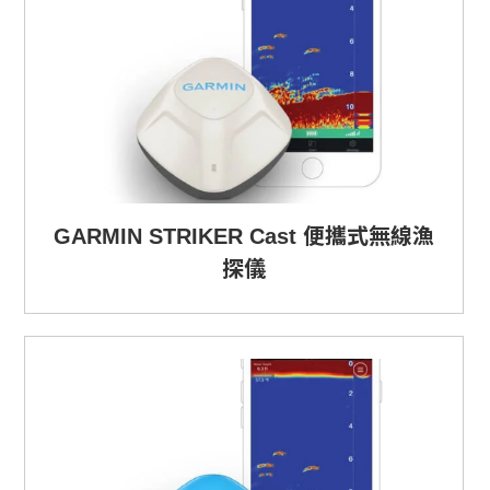
GARMIN STRIKER Cast 便攜式無線漁
探儀