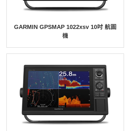
GARMIN GPSMAP 1022xsv 10吋 航圖
機