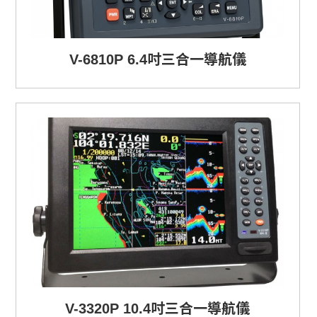
V-6810P 6.4吋三合一導航儀
V-3320P 10.4吋三合一導航儀