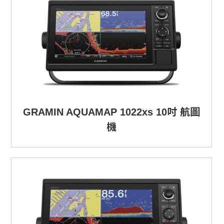
GRAMIN AQUAMAP 1022xs 10吋 航圖
機