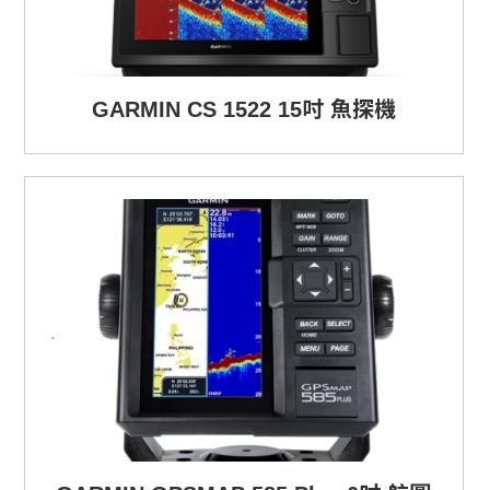
GARMIN CS 1522 15吋 魚探機