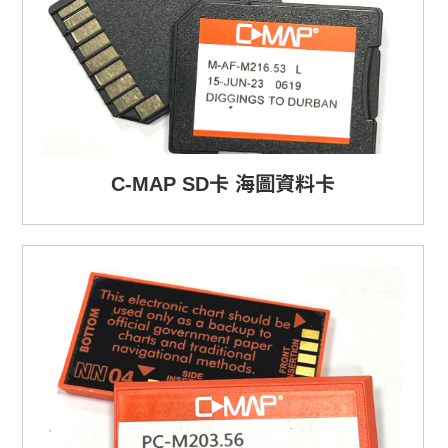
C-MAP SD卡 海圖資料卡