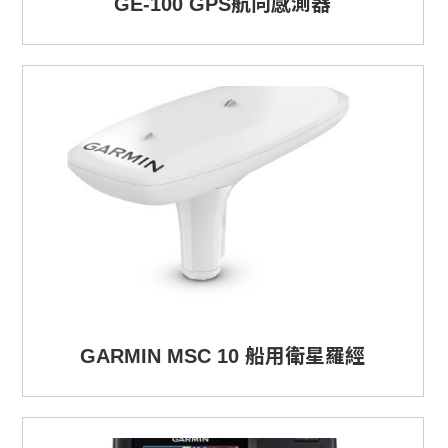
GE-100 GPS航向感測器
GARMIN MSC 10 船用衛星羅經