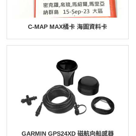
C-MAP MAX橘卡 海圖資料卡
GARMIN GPS24XD 磁航向船感器