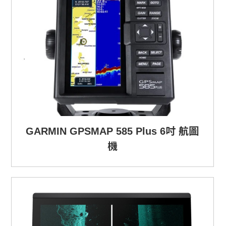
GARMIN GPSMAP 585 Plus 6吋 航圖
機