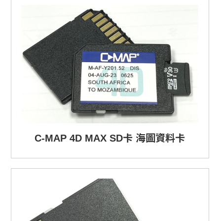
C-MAP 4D MAX SD卡 海圖資料卡