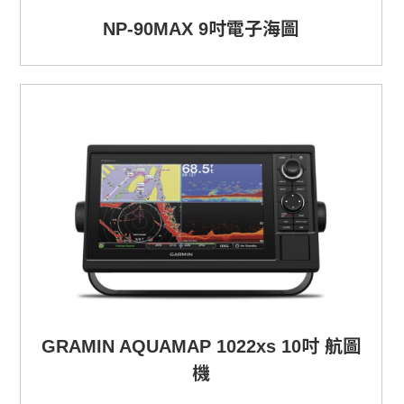
NP-90MAX 9吋電子海圖
GRAMIN AQUAMAP 1022xs 10吋 航圖
機