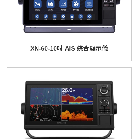
XN-60-10吋 AIS 綜合顯示儀