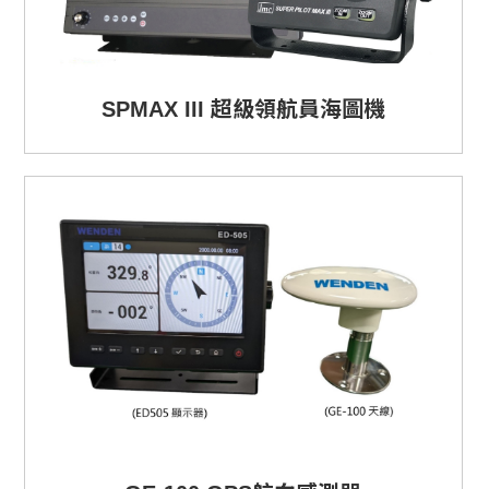
SPMAX III 超級領航員海圖機