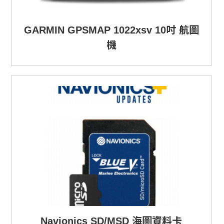
GARMIN GPSMAP 1022xsv 10吋 航圖
機
Navionics SD/MSD 海圖資料卡