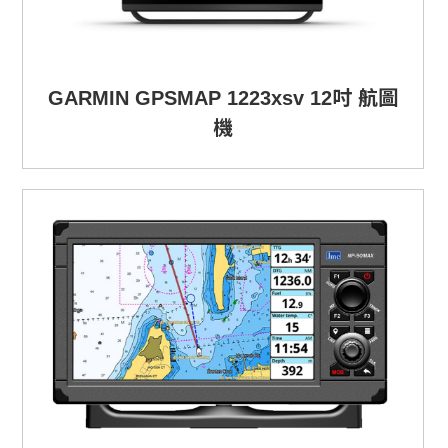
GARMIN GPSMAP 1223xsv 12吋 航圖
機