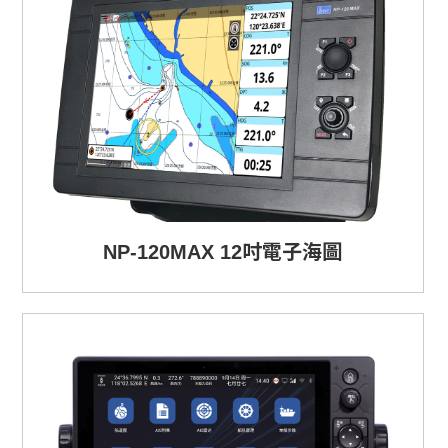
NP-120MAX 12吋電子海圖