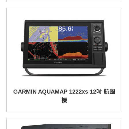
GARMIN AQUAMAP 1222xs 12吋 航圖
機