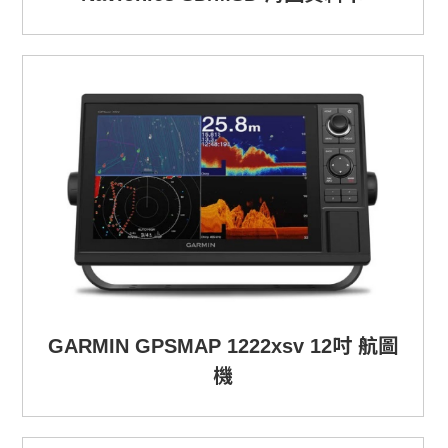
GARMIN GPSMAP 1222xsv 12吋 航圖
機