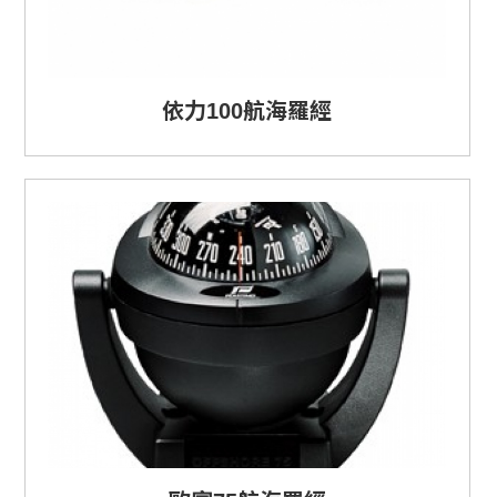
依力100航海羅經