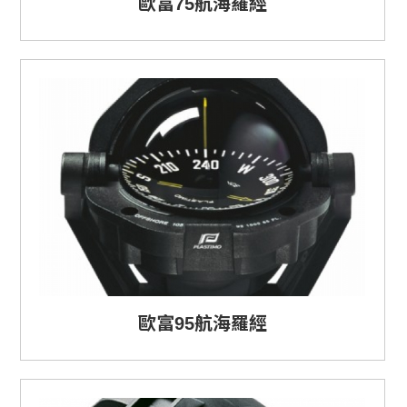
歐富75航海羅經
歐富95航海羅經