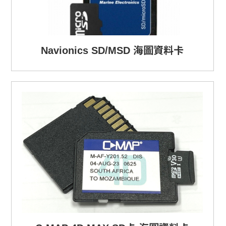
Navionics SD/MSD 海圖資料卡