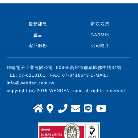
最新訊息
解決方案
產品
GARMIN
客戶服務
公司簡介
錦輪電子工業有限公司 80666高雄市前鎮區佛中路34號
TEL: 07-8213101 FAX: 07-8418649 E-MAIL:
info@wenden.com.tw
copyright (c) 2015 WENDEN radio all rights reserved.