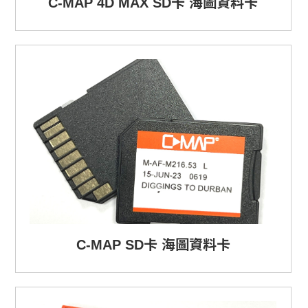
C-MAP 4D MAX SD卡 海圖資料卡
C-MAP SD卡 海圖資料卡