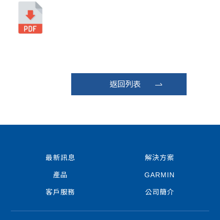
返回列表
最新訊息
解決方案
產品
GARMIN
客戶服務
公司簡介