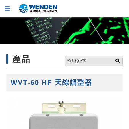
產品
WVT-60 HF 天線調整器