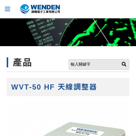
產品
WVT-50 HF 天線調整器