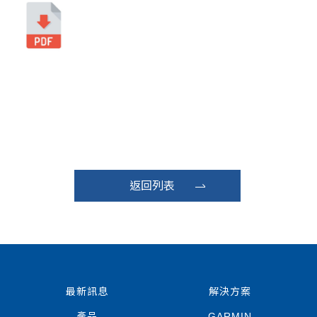
返回列表
最新訊息
解決方案
產品
GARMIN