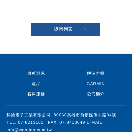
返回列表
最新訊息
解決方案
產品
GARMIN
客戶服務
公司簡介
錦輪電子工業有限公司 80666高雄市前鎮區佛中路34號
TEL: 07-8213101 FAX: 07-8418649 E-MAIL:
info@wenden.com.tw