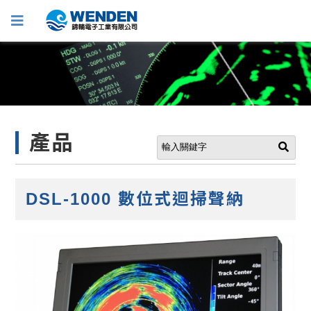
產品
DSL-1000 數位式迴掃聲納