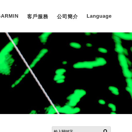
GARMIN
Language
客戶服務
公司簡介