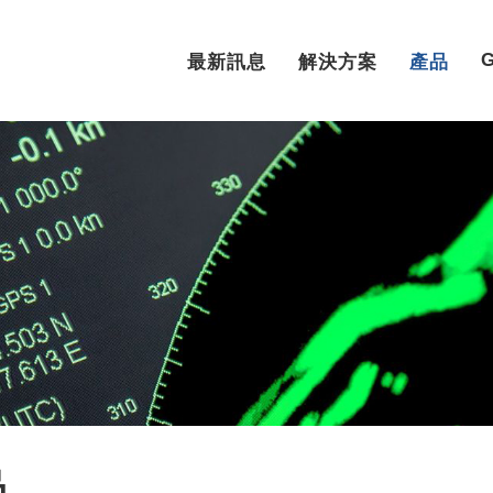
最新訊息
解決方案
產品
品