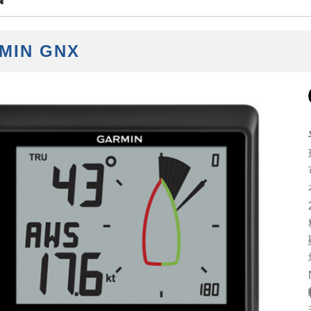
MIN GNX