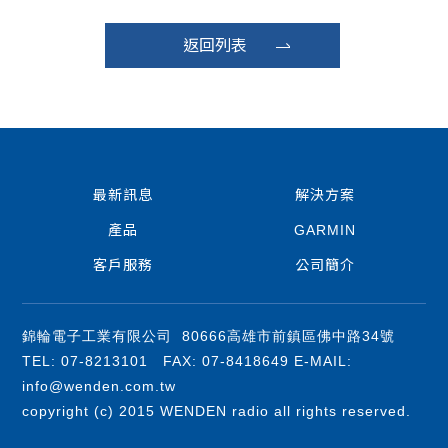
返回列表
最新訊息
解決方案
產品
GARMIN
客戶服務
公司簡介
錦輪電子工業有限公司 80666高雄市前鎮區佛中路34號
TEL: 07-8213101 FAX: 07-8418649 E-MAIL:
info@wenden.com.tw
copyright (c) 2015 WENDEN radio all rights reserved.