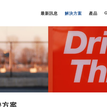
最新訊息
解決方案
產品
決方案