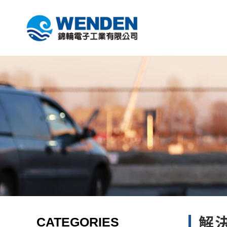
CATEGORIES
解