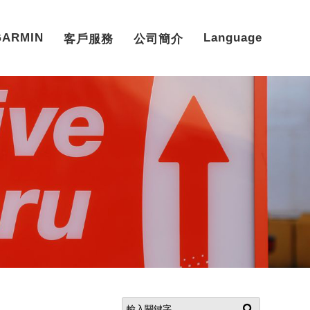
GARMIN
Language
客戶服務
公司簡介