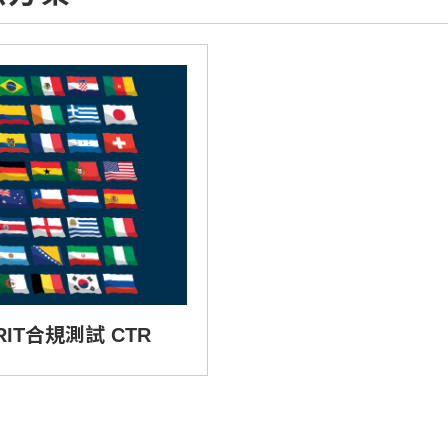
RIT合規測試 CTR