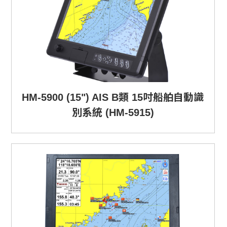
HM-5900 (15") AIS B類 15吋船舶自動識
別系統 (HM-5915)