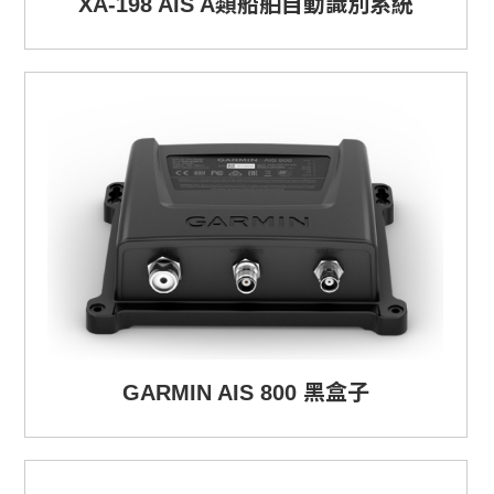
XA-198 AIS A類船舶自動識別系統
GARMIN AIS 800 黑盒子