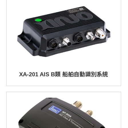
XA-201 AIS B類 船舶自動識別系統