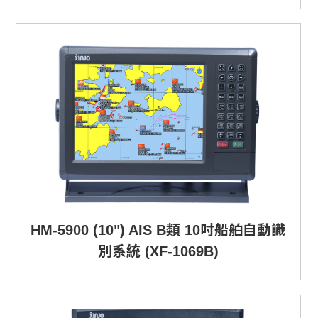
HM-5900 (10") AIS B類 10吋船舶自動識
別系統 (XF-1069B)