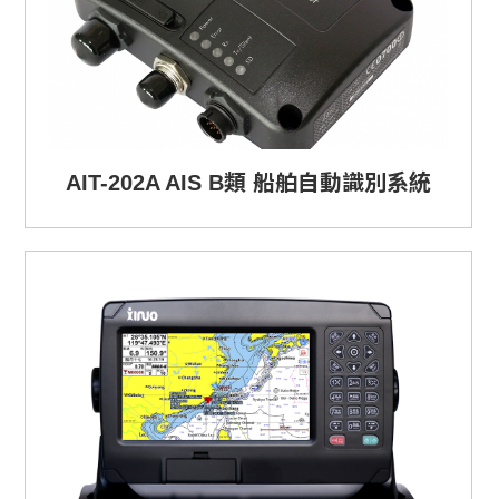
AIT-202A AIS B類 船舶自動識別系統