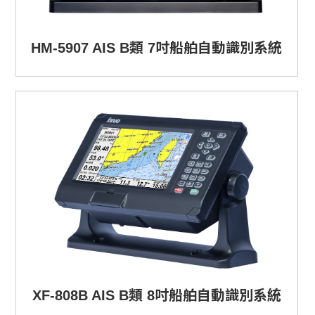
HM-5907 AIS B類 7吋船舶自動識別系統
XF-808B AIS B類 8吋船舶自動識別系統