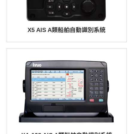
X5 AIS A類船舶自動識別系統