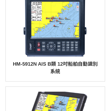
HM-5912N AIS B類 12吋船舶自動識別
系統