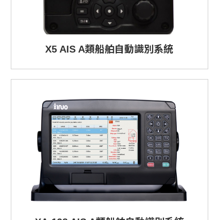
X5 AIS A類船舶自動識別系統