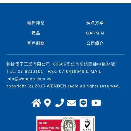
最新訊息
解決方案
產品
GARMIN
客戶服務
公司簡介
錦輪電子工業有限公司 80666高雄市前鎮區佛中路34號
TEL: 07-8213101 FAX: 07-8418649 E-MAIL:
info@wenden.com.tw
copyright (c) 2015 WENDEN radio all rights reserved.