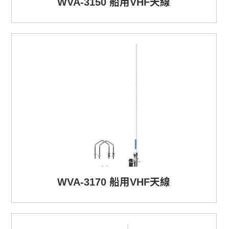
WVA-3150 船用VHF天線
WVA-3170 船用VHF天線