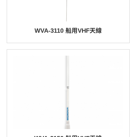
WVA-3110 船用VHF天線